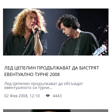
ЛЕД ЦЕПЕЛИН ПРОДЪЛЖАВАТ ДА БИСТРЯТ
ЕВЕНТУАЛНО ТУРНЕ 2008
Лед Цепелин продължават да обсъждат
евентуалното си турне...
02 Фев 2008, 12:10
4443