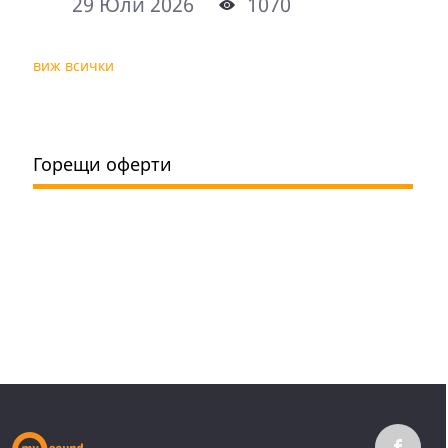
29 Юли 2026
1070
виж всички
Горещи оферти