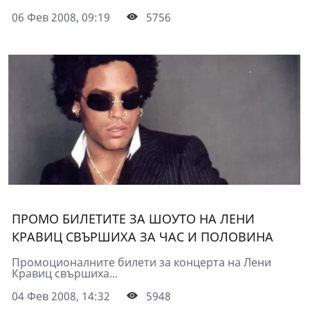
06 Фев 2008, 09:19
5756
ПРОМО БИЛЕТИТЕ ЗА ШОУТО НА ЛЕНИ
КРАВИЦ СВЪРШИХА ЗА ЧАС И ПОЛОВИНА
Промоционалните билети за концерта на Лени
Кравиц свършиха...
04 Фев 2008, 14:32
5948