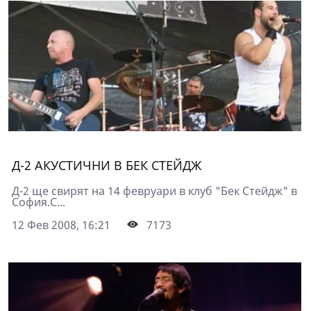
Д-2 АКУСТИЧНИ В БЕК СТЕЙДЖ
Д-2 ще свирят на 14 февруари в клуб "Бек Стейдж" в
София.С...
12 Фев 2008, 16:21
7173