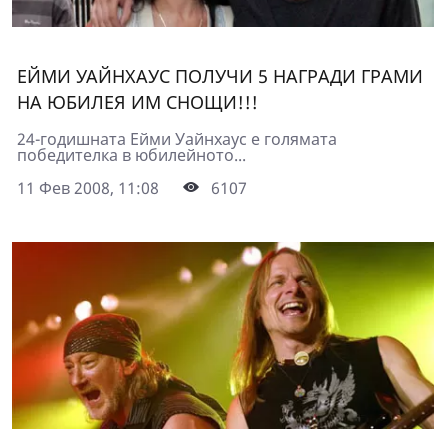
ЕЙМИ УАЙНХАУС ПОЛУЧИ 5 НАГРАДИ ГРАМИ
НА ЮБИЛЕЯ ИМ СНОЩИ!!!
24-годишната Ейми Уайнхаус е голямата
победителка в юбилейното...
11 Фев 2008, 11:08
6107