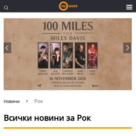
Рок
Новини
Всички новини за Рок