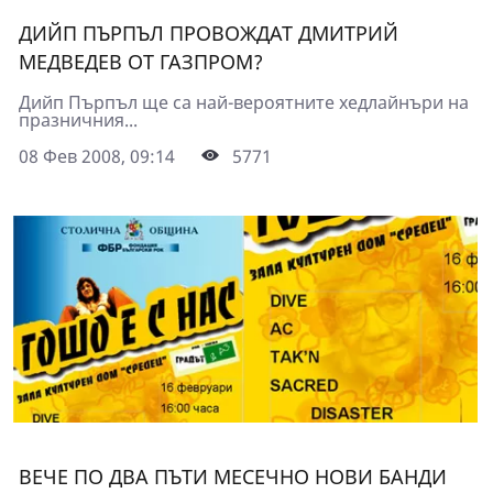
ДИЙП ПЪРПЪЛ ПРОВОЖДАТ ДМИТРИЙ
МЕДВЕДЕВ ОТ ГАЗПРОМ?
Дийп Пърпъл ще са най-вероятните хедлайнъри на
празничния...
08 Фев 2008, 09:14
5771
ВЕЧЕ ПО ДВА ПЪТИ МЕСЕЧНО НОВИ БАНДИ