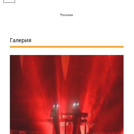
Реклама
Галерия