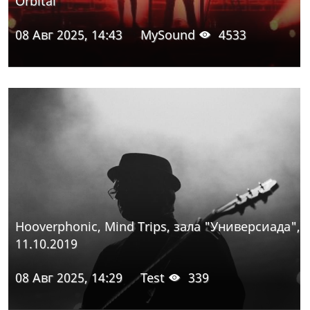
Orbital
08 Авг 2025, 14:43
MySound
4533
Hooverphonic, Mind Trips, зала "Универсиада",
11.10.2019
08 Авг 2025, 14:29
Test
339