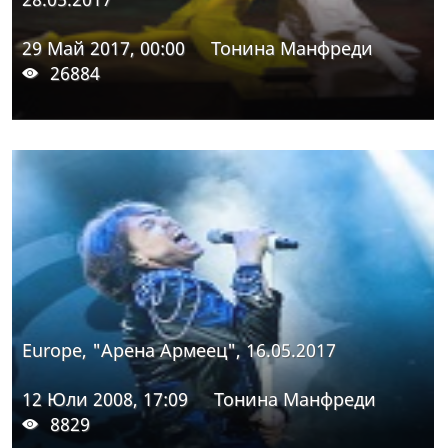
29 Май 2017, 00:00
Тонина Манфреди
26884
Europe, "Арена Армеец", 16.05.2017
12 Юли 2008, 17:09
Тонина Манфреди
8829