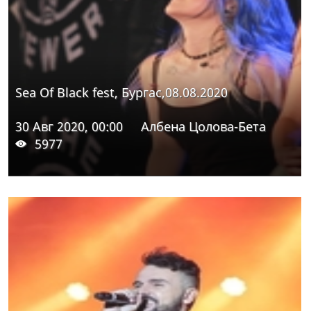
Sea Of Black fest, Бургас,08.08.2020
30 Авг 2020, 00:00
Албена Цолова-Бета
5977