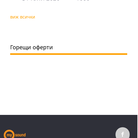
виж всички
Горещи оферти