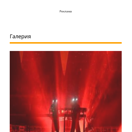
Реклама
Галерия