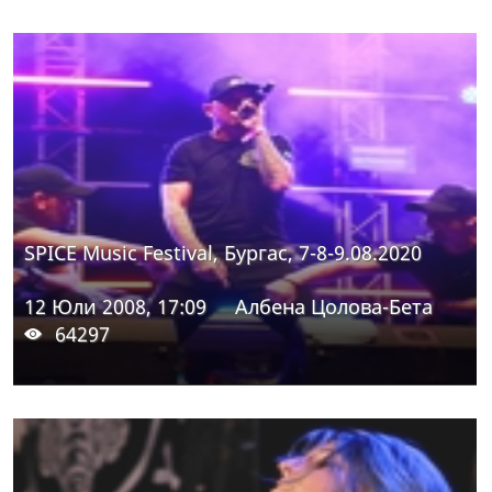
SPICE Music Festival, Бургас, 7-8-9.08.2020
12 Юли 2008, 17:09
Албена Цолова-Бета
64297