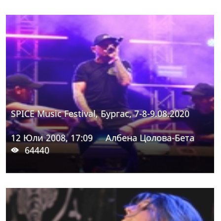
SPICE Music Festival, Бургас, 7-8-9.08.2020
12 Юли 2008, 17:09
Албена Цолова-Бета
64440