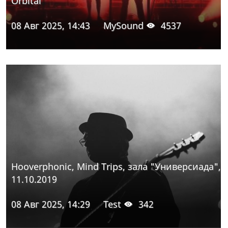
Orbital
08 Авг 2025, 14:43
MySound
4537
Hooverphonic, Mind Trips, зала "Универсиада",
11.10.2019
08 Авг 2025, 14:29
Test
342