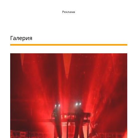
Реклама
Галерия