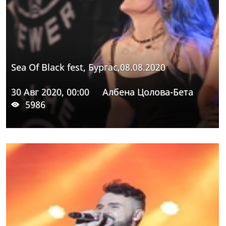
Sea Of Black fest, Бургас,08.08.2020
30 Авг 2020, 00:00
Албена Цолова-Бета
5986