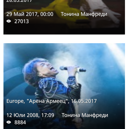
29 Май 2017, 00:00
Тонина Манфреди
27013
Europe, "Арена Армеец", 16.05.2017
12 Юли 2008, 17:09
Тонина Манфреди
8884