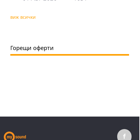
виж всички
Горещи оферти