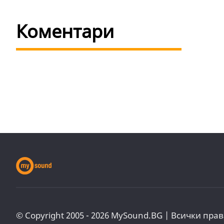
Коментари
© Copyright 2005 - 2026 MySound.BG | Всички прав