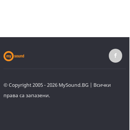
© Copyright 2005 - 2026 MySound.BG | Всички
права са запазени.