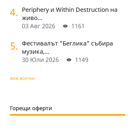
4.
Periphery и Within Destruction на
живо...
03 Авг 2026
1161
5.
Фестивалът "Беглика" събира
музика,...
30 Юли 2026
1149
виж всички
Горещи оферти