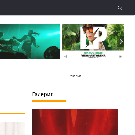
Реклама
Галерия