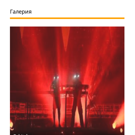
Галерия