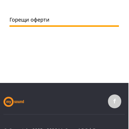
Горещи оферти