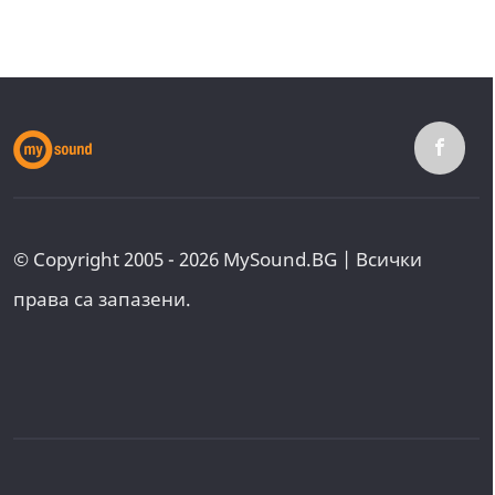
© Copyright 2005 - 2026 MySound.BG | Всички
права са запазени.