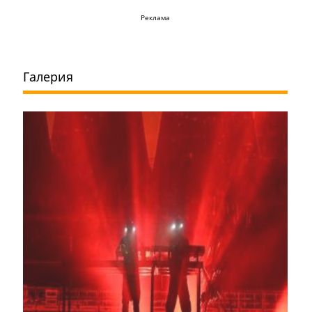
Реклама
Галерия