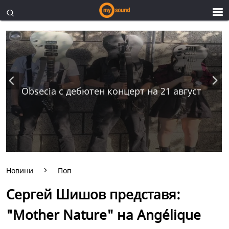
Obsecia с дебютен концерт на 21 август
Новини
Поп
Сергей Шишов представя:
"Mother Nature" на Angélique