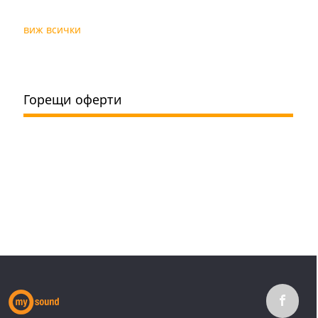
виж всички
Горещи оферти