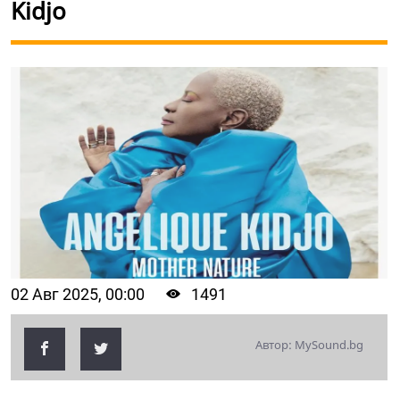
Kidjo
02 Авг 2025, 00:00
1491
Автор: MySound.bg