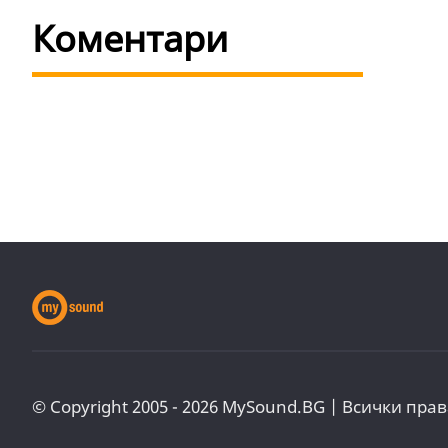
Коментари
© Copyright 2005 - 2026 MySound.BG | Всички прав