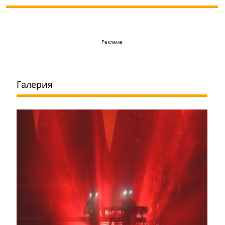
Реклама
Галерия