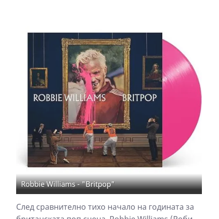
Robbie Williams - "Britpop"
След сравнително тихо начало на годината за