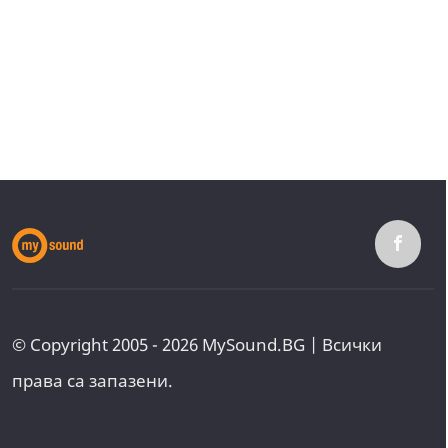
© Copyright 2005 - 2026 MySound.BG | Всички
права са запазени.