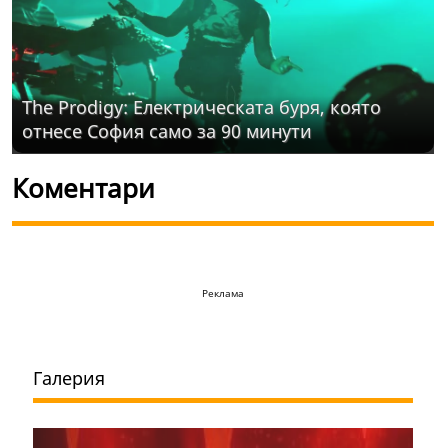
The Prodigy: Електрическата буря, която
отнесе София само за 90 минути
Коментари
Реклама
Галерия