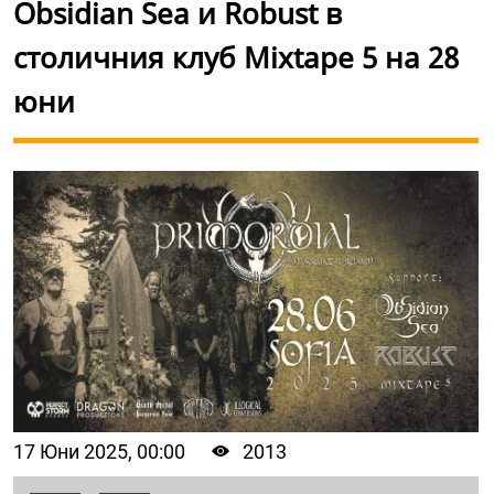
Obsidian Sea и Robust в
столичния клуб Mixtape 5 на 28
юни
17 Юни 2025, 00:00
2013