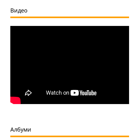
Видео
Албуми