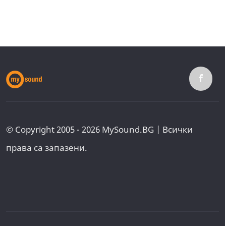
© Copyright 2005 - 2026 MySound.BG | Всички
права са запазени.