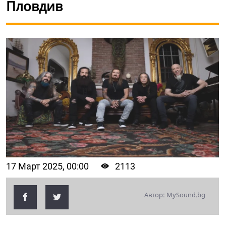
Пловдив
17 Март 2025, 00:00
2113
Автор: MySound.bg