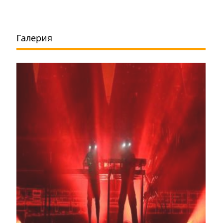
Галерия