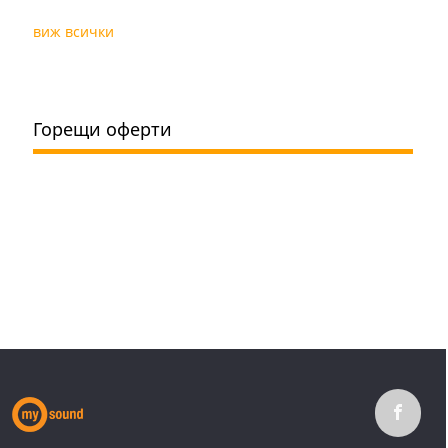
виж всички
Горещи оферти