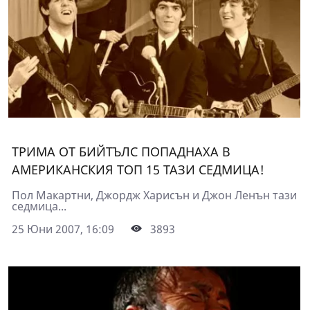
ТРИМА ОТ БИЙТЪЛС ПОПАДНАХА В
АМЕРИКАНСКИЯ ТОП 15 ТАЗИ СЕДМИЦА!
Пол Макартни, Джордж Харисън и Джон Ленън тази
седмица...
25 Юни 2007, 16:09
3893