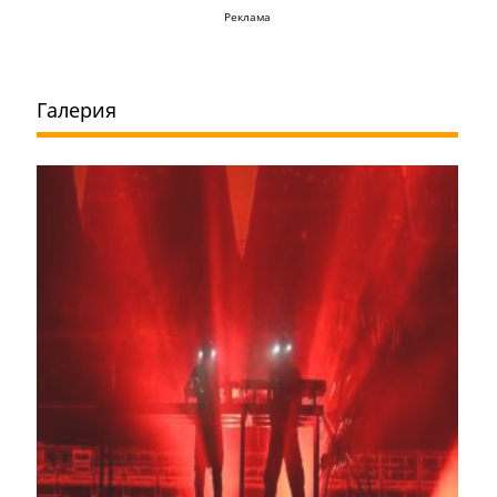
Реклама
Галерия