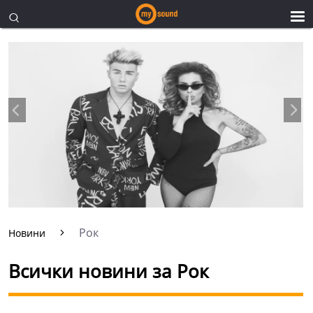
Рок
Новини
Всички новини за Рок