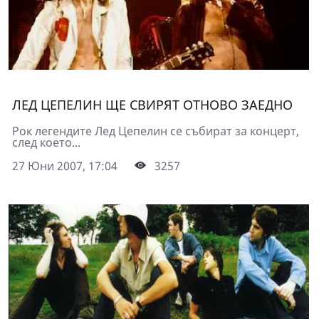
ЛЕД ЦЕПЕЛИН ЩЕ СВИРЯТ ОТНОВО ЗАЕДНО
Рок легендите Лед Цепелин се събират за концерт,
след което...
27 Юни 2007, 17:04
3257