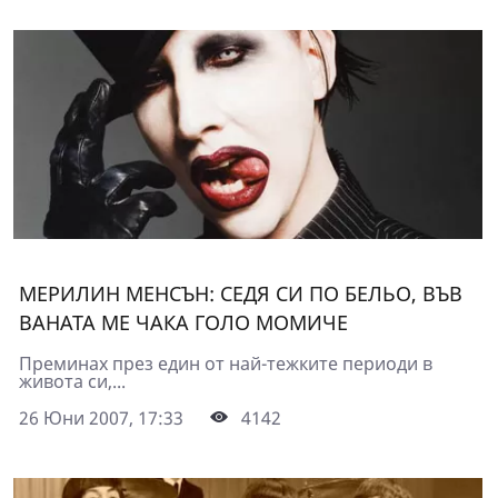
МЕРИЛИН МЕНСЪН: СЕДЯ СИ ПО БЕЛЬО, ВЪВ
ВАНАТА МЕ ЧАКА ГОЛО МОМИЧЕ
Преминах през един от най-тежките периоди в
живота си,...
26 Юни 2007, 17:33
4142