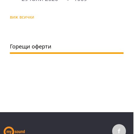
виж всички
Горещи оферти