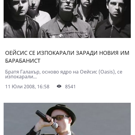
ОЕЙСИС СЕ ИЗПОКАРАЛИ ЗАРАДИ НОВИЯ ИМ
БАРАБАНИСТ
Братя Галахър, осново ядро на Оейсис (Oasis), се
изпокарали...
11 Юли 2008, 16:58
8541