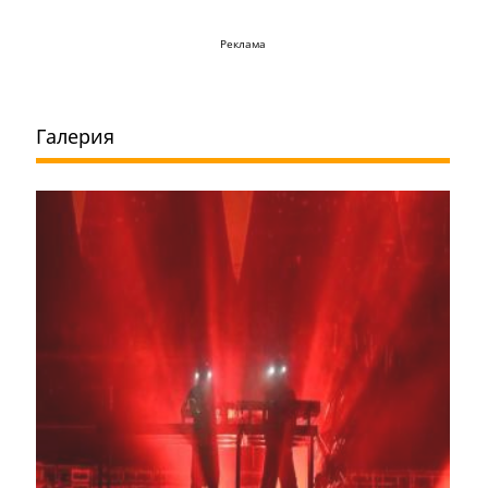
Реклама
Галерия