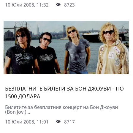
10 Юли 2008, 11:32
8723
БЕЗПЛАТНИТЕ БИЛЕТИ ЗА БОН ДЖОУВИ - ПО
1500 ДОЛАРА
Билетите за безплатния концерт на Бон Джоуви
(Bon Jovi)...
10 Юли 2008, 11:01
8717