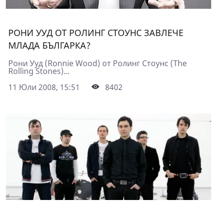
РОНИ УУД ОТ РОЛИНГ СТОУНС ЗАВЛЕЧЕ
МЛАДА БЪЛГАРКА?
Рони Ууд (Ronnie Wood) от Ролинг Стоунс (The
Rolling Stones)...
11 Юли 2008, 15:51
8402