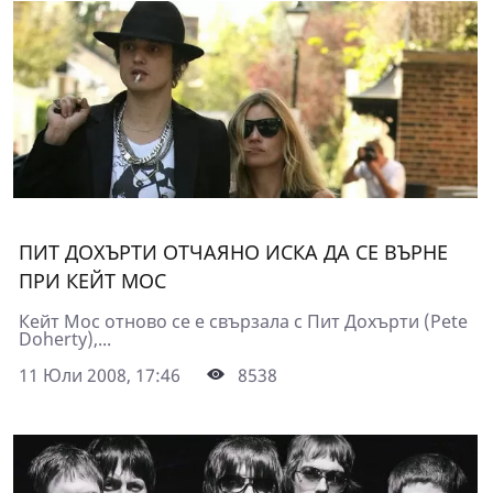
ПИТ ДОХЪРТИ ОТЧАЯНО ИСКА ДА СЕ ВЪРНЕ
ПРИ КЕЙТ МОС
Кейт Мос отново се е свързала с Пит Дохърти (Pete
Doherty),...
11 Юли 2008, 17:46
8538