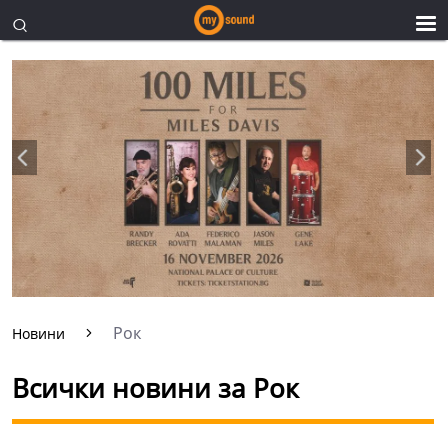
Рок
Новини
Всички новини за Рок