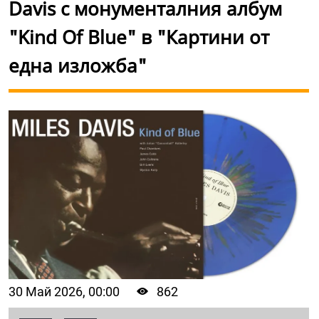
Davis с монументалния албум
"Kind Of Blue" в "Картини от
една изложба"
30 Май 2026, 00:00
862