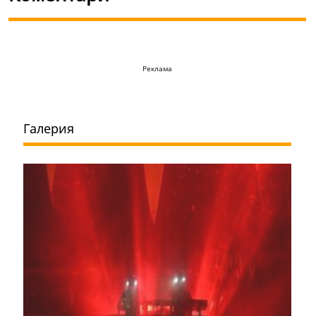
Реклама
Галерия