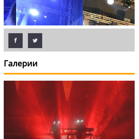
Галерии