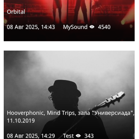
Orbital
08 Авг 2025, 14:43
MySound
4540
Hooverphonic, Mind Trips, зала "Универсиада",
11.10.2019
08 Авг 2025, 14:29
Test
343