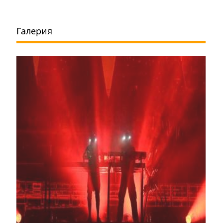
Галерия