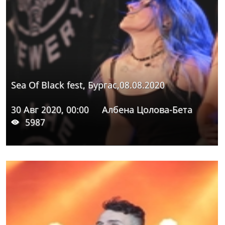
Sea Of Black fest, Бургас,08.08.2020
30 Авг 2020, 00:00
Албена Цолова-Бета
5987