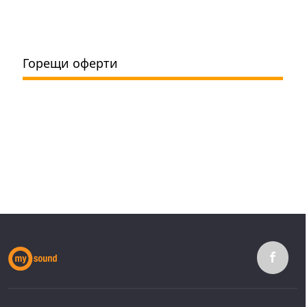
Горещи оферти