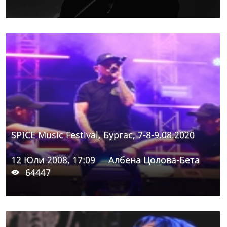
SPICE Music Festival, Бургас, 7-8-9.08.2020
12 Юли 2008, 17:09
Албена Цолова-Бета
64447