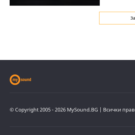
З
© Copyright 2005 - 2026 MySound.BG | Всички прав