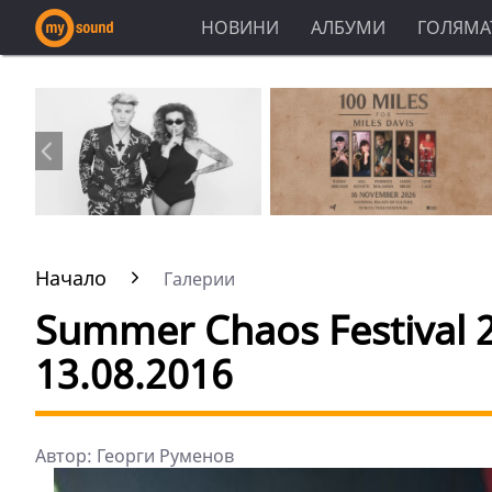
НОВИНИ
АЛБУМИ
ГОЛЯМАТ
Начало
Галерии
Summer Chaos Festival 2
13.08.2016
Автор: Георги Руменов