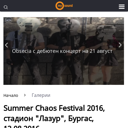
Obsecia с дебютен концерт на 21 август
Галерии
Начало
Summer Chaos Festival 2016,
стадион "Лазур", Бургас,