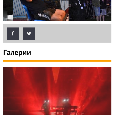
Галерии