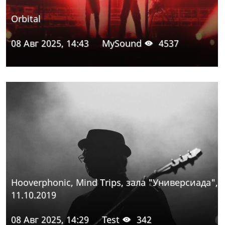
Orbital
08 Авг 2025, 14:43
MySound
4537
Hooverphonic, Mind Trips, зала "Универсиада",
11.10.2019
08 Авг 2025, 14:29
Test
342