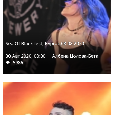
Sea Of Black fest, Бургас,08.08.2020
30 Авг 2020, 00:00
Албена Цолова-Бета
5986