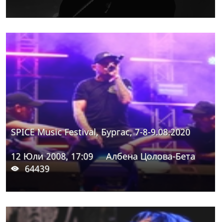
SPICE Music Festival, Бургас, 7-8-9.08.2020
12 Юли 2008, 17:09
Албена Цолова-Бета
64439