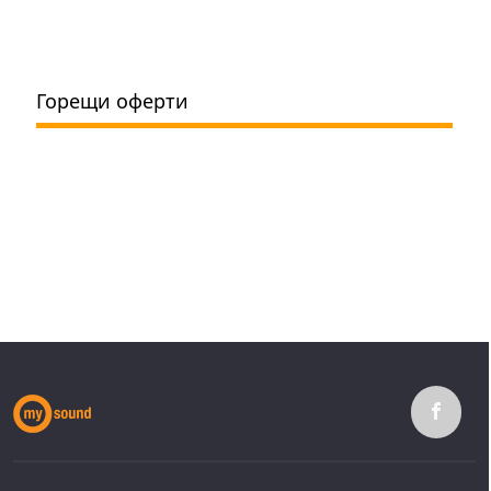
Горещи оферти