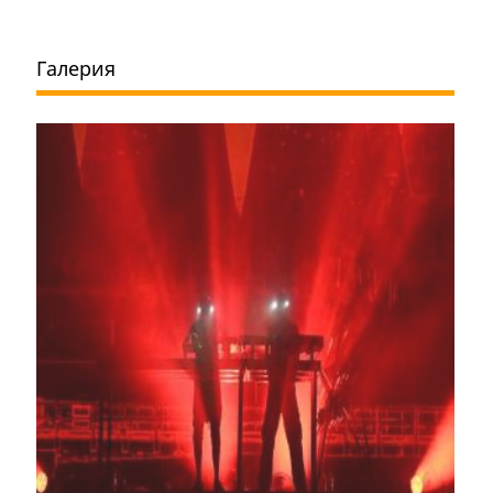
Галерия