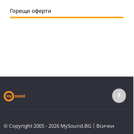
Горещи оферти
© Copyright 2005 - 2026 MySound.BG | Всички