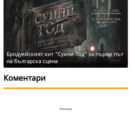
Бродуейският хит "Суини Тод" за първи път
на българска сцена
Коментари
Реклама