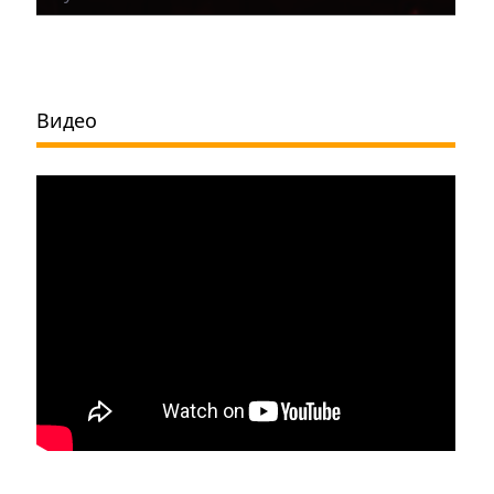
Видео