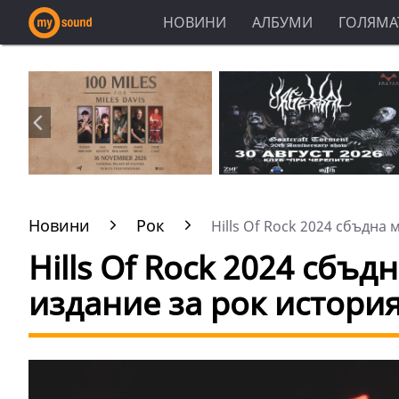
НОВИНИ
АЛБУМИ
ГОЛЯМАТ
Новини
Рок
Hills Of Rock 2024 сбъдна м
Hills Of Rock 2024 сбъд
издание за рок истори